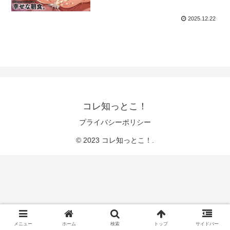
2025.12.22
コレ知っとこ！
プライバシーポリシー
© 2023 コレ知っとこ！.
メニュー
ホーム
検索
トップ
サイドバー