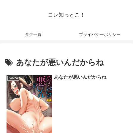
コレ知っとこ！
タグ一覧
プライバシーポリシー
あなたが悪いんだからね
あなたが悪いんだからね
FANZA