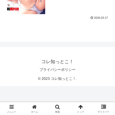
2026.03.17
コレ知っとこ！
プライバシーポリシー
© 2023 コレ知っとこ！.
メニュー
ホーム
検索
トップ
サイドバー