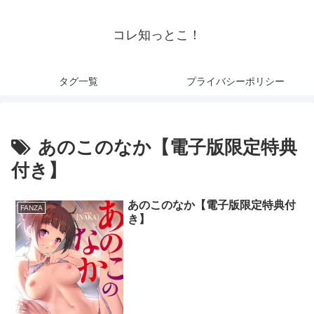
コレ知っとこ！
タグ一覧
プライバシーポリシー
あのこのなか【電子版限定特典
付き】
あのこのなか【電子版限定特典付
FANZA
き】