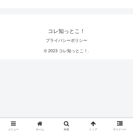
コレ知っとこ！
プライバシーポリシー
© 2023 コレ知っとこ！.
メニュー
ホーム
検索
トップ
サイドバー