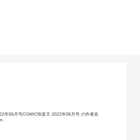
22年06月号COMIC快楽天 2022年06月号 の作者名
...