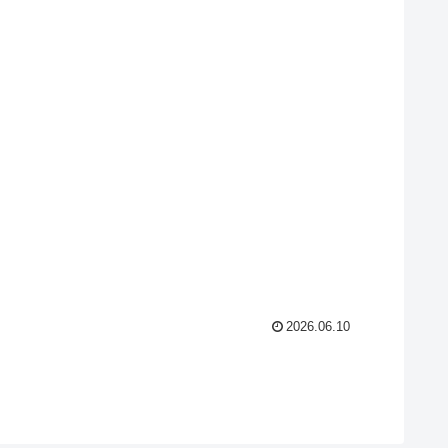
2026.06.10