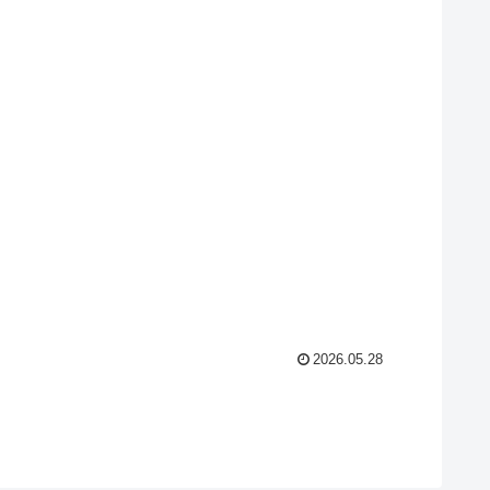
2026.05.28