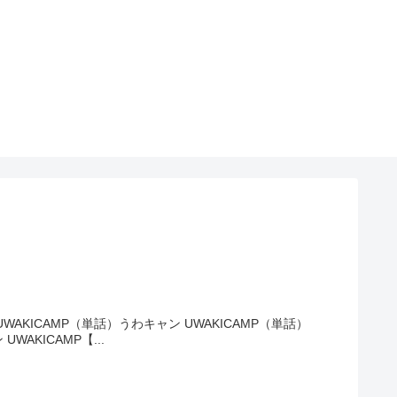
AKICAMP（単話）うわキャン UWAKICAMP（単話）
AKICAMP【...