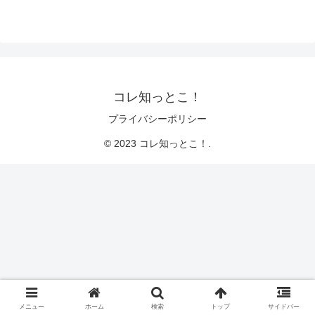
コレ知っとこ！
プライバシーポリシー
© 2023 コレ知っとこ！.
メニュー
ホーム
検索
トップ
サイドバー