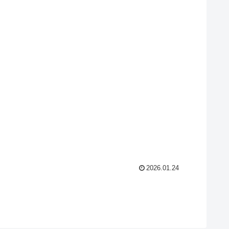
2026.01.24