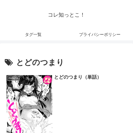
コレ知っとこ！
タグ一覧
プライバシーポリシー
とどのつまり
とどのつまり（単話）
FANZA