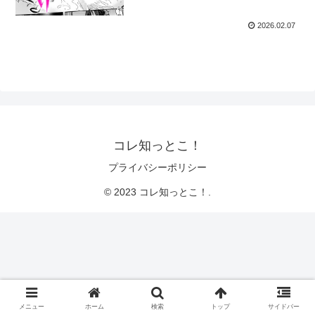
2026.02.07
コレ知っとこ！
プライバシーポリシー
© 2023 コレ知っとこ！.
メニュー
ホーム
検索
トップ
サイドバー