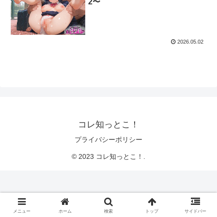
2〜
2026.05.02
コレ知っとこ！
プライバシーポリシー
© 2023 コレ知っとこ！.
メニュー
ホーム
検索
トップ
サイドバー