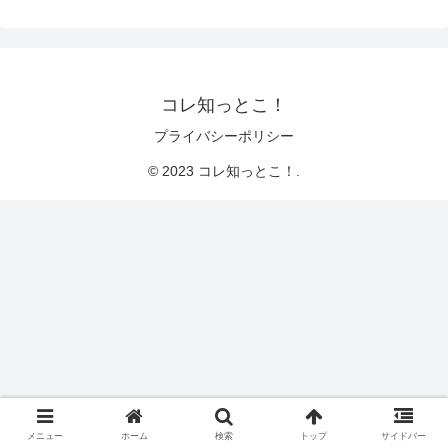
コレ知っとこ！
プライバシーポリシー
© 2023 コレ知っとこ！.
メニュー
ホーム
検索
トップ
サイドバー