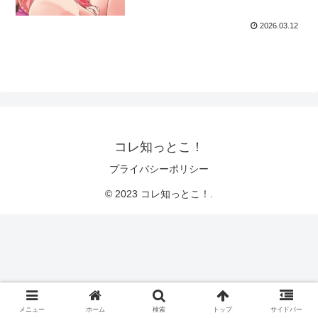
2026.03.12
コレ知っとこ！
プライバシーポリシー
© 2023 コレ知っとこ！.
メニュー
ホーム
検索
トップ
サイドバー