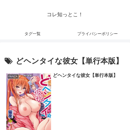
コレ知っとこ！
タグ一覧
プライバシーポリシー
どヘンタイな彼女【単行本版】
どヘンタイな彼女【単行本版】
FANZA