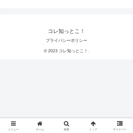
コレ知っとこ！
プライバシーポリシー
© 2023 コレ知っとこ！.
メニュー
ホーム
検索
トップ
サイドバー