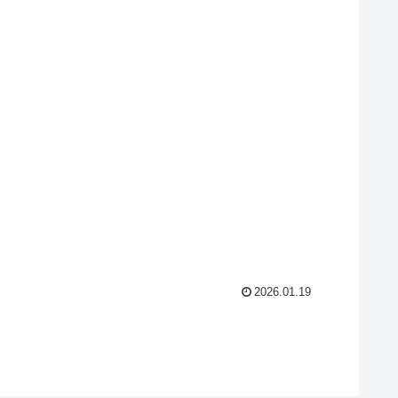
2026.01.19