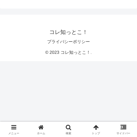
コレ知っとこ！
プライバシーポリシー
© 2023 コレ知っとこ！.
メニュー
ホーム
検索
トップ
サイドバー