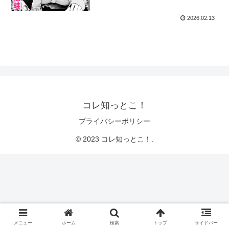
2026.02.13
コレ知っとこ！
プライバシーポリシー
© 2023 コレ知っとこ！.
メニュー
ホーム
検索
トップ
サイドバー