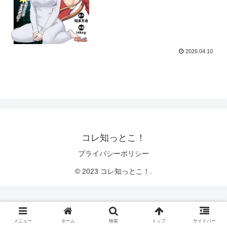
2026.04.10
コレ知っとこ！
プライバシーポリシー
© 2023 コレ知っとこ！.
メニュー
ホーム
検索
トップ
サイドバー