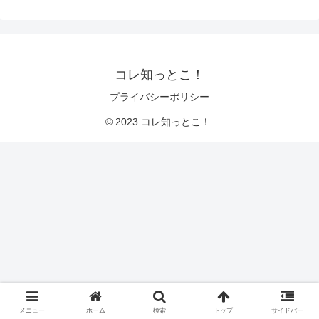
コレ知っとこ！
プライバシーポリシー
© 2023 コレ知っとこ！.
メニュー
ホーム
検索
トップ
サイドバー