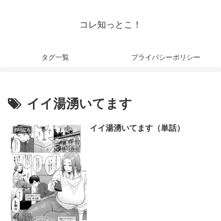
コレ知っとこ！
タグ一覧
プライバシーポリシー
イイ湯湧いてます
イイ湯湧いてます（単話）
FANZA