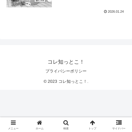
2026.01.24
コレ知っとこ！
プライバシーポリシー
© 2023 コレ知っとこ！.
メニュー
ホーム
検索
トップ
サイドバー