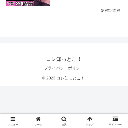
2025.12.28
コレ知っとこ！
プライバシーポリシー
© 2023 コレ知っとこ！.
メニュー
ホーム
検索
トップ
サイドバー