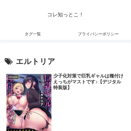
コレ知っとこ！
タグ一覧
プライバシーポリシー
エルトリア
少子化対策で巨乳ギャルは種付け
FANZA
えっちがマストです♪【デジタル
特装版】