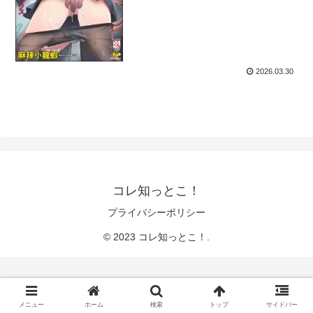
2026.03.30
コレ知っとこ！
プライバシーポリシー
© 2023 コレ知っとこ！.
メニュー
ホーム
検索
トップ
サイドバー