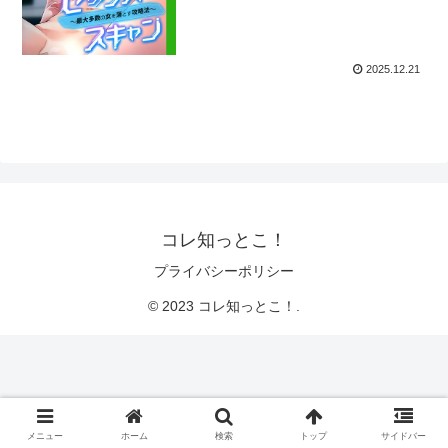
2025.12.21
コレ知っとこ！
プライバシーポリシー
© 2023 コレ知っとこ！.
メニュー
ホーム
検索
トップ
サイドバー