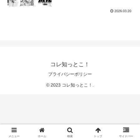
2026.03.20
コレ知っとこ！
プライバシーポリシー
© 2023 コレ知っとこ！.
メニュー
ホーム
検索
トップ
サイドバー