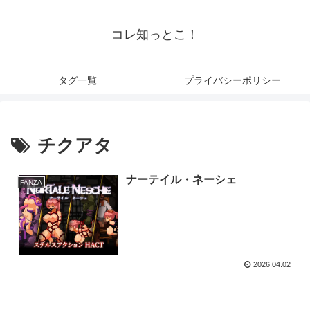
コレ知っとこ！
タグ一覧
プライバシーポリシー
チクアタ
ナーテイル・ネーシェ
FANZA
2026.04.02