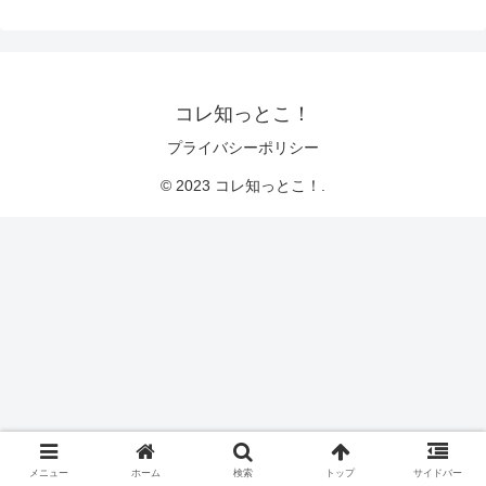
コレ知っとこ！
プライバシーポリシー
© 2023 コレ知っとこ！.
メニュー
ホーム
検索
トップ
サイドバー