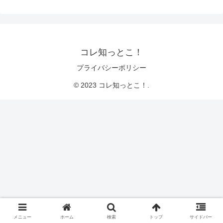
コレ知っとこ！
プライバシーポリシー
© 2023 コレ知っとこ！.
メニュー
ホーム
検索
トップ
サイドバー