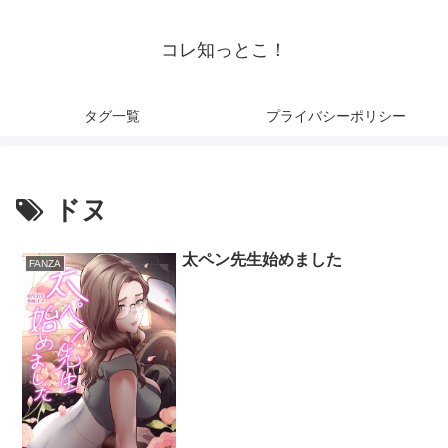
コレ知っとこ！
タグ一覧
プライバシーポリシー
ドヌ
太ペン先生始めました
FANZA