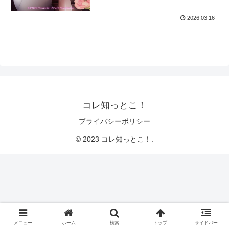
2026.03.16
コレ知っとこ！
プライバシーポリシー
© 2023 コレ知っとこ！.
メニュー
ホーム
検索
トップ
サイドバー