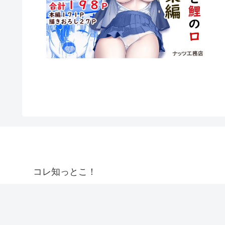
コレ知っとこ！