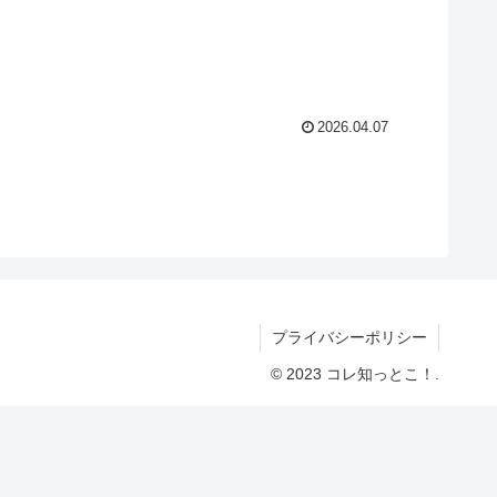
2026.04.07
プライバシーポリシー
© 2023 コレ知っとこ！.