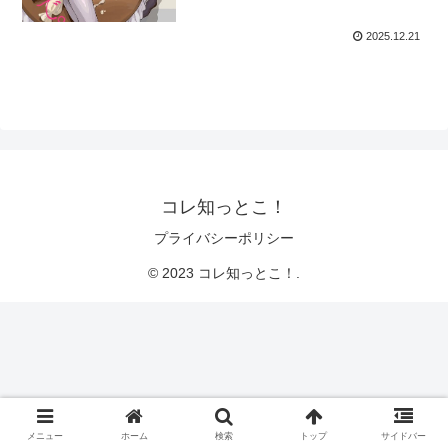
2025.12.21
コレ知っとこ！
プライバシーポリシー
© 2023 コレ知っとこ！.
メニュー
ホーム
検索
トップ
サイドバー