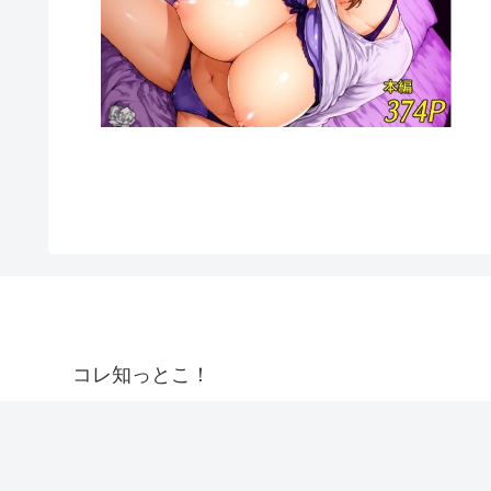
コレ知っとこ！